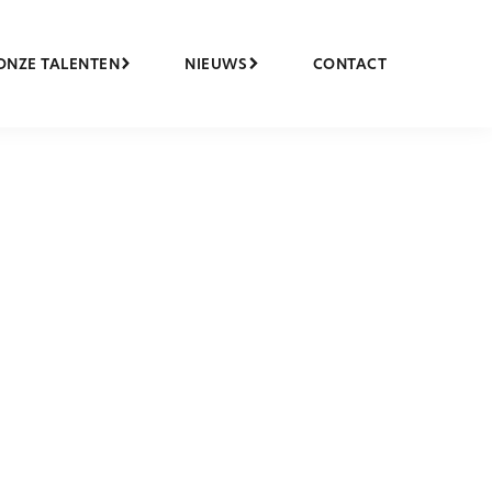
ONZE TALENTEN
NIEUWS
CONTACT