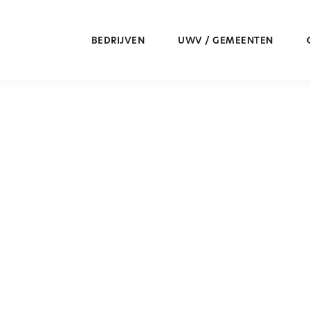
BEDRIJVEN
UWV / GEMEENTEN